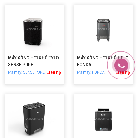
MÁY XÔNG HƠI KHÔ TYLO
MÁY XÔNG HƠI KHÔ HELO
SENSE PURE
FONDA
Liên hệ
Liên hệ
Mã máy: SENSE PURE
Mã máy: FONDA