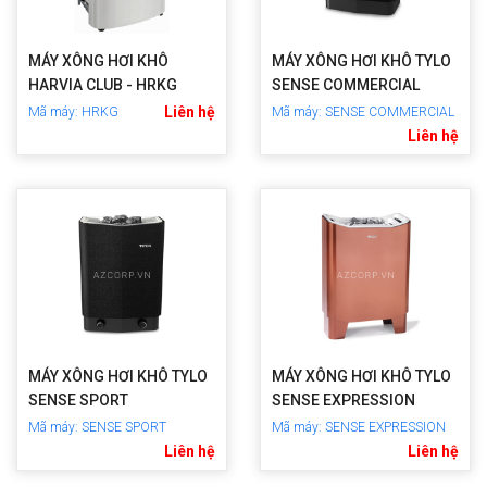
MÁY XÔNG HƠI KHÔ
MÁY XÔNG HƠI KHÔ TYLO
HARVIA CLUB - HRKG
SENSE COMMERCIAL
Liên hệ
Mã máy: HRKG
Mã máy: SENSE COMMERCIAL
Liên hệ
MÁY XÔNG HƠI KHÔ TYLO
MÁY XÔNG HƠI KHÔ TYLO
SENSE SPORT
SENSE EXPRESSION
Mã máy: SENSE SPORT
Mã máy: SENSE EXPRESSION
Liên hệ
Liên hệ