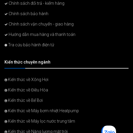
Chính sách đổi trả - kiểm hàng
Chính sách bảo hành
Chính sách vận chuyển - giao hàng
Hướng dẫn mua hàng và thanh toán
Tra cứu bảo hành điện tử
Kiến thức chuyên ngành
Kiến thức về Xông Hơi
Kiến thức về Điều Hòa
Kiến thức về Bể Bơi
Kiến thức về Máy bơm nhiệt Heatpump
Kiến thức về Máy lọc nước trung tâm
Kiến thức về Năng lượng mặt trời