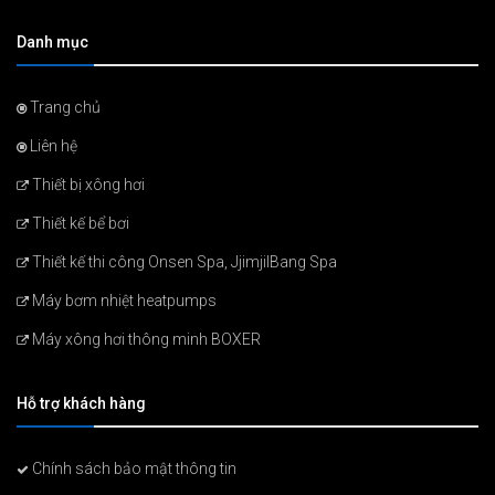
Danh mục
Trang chủ
Liên hệ
Thiết bị xông hơi
Thiết kế bể bơi
Thiết kế thi công Onsen Spa, JjimjilBang Spa
Máy bơm nhiệt heatpumps
Máy xông hơi thông minh BOXER
Hỗ trợ khách hàng
Chính sách bảo mật thông tin