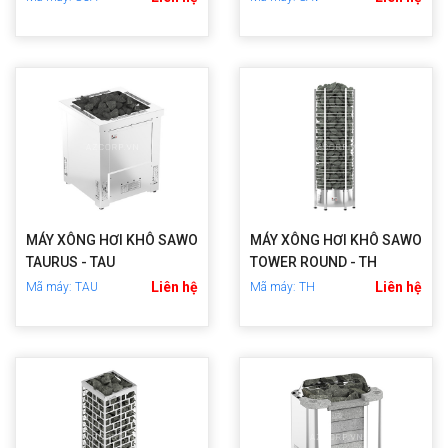
MÁY XÔNG HƠI KHÔ SAWO
MÁY XÔNG HƠI KHÔ SAWO
TAURUS - TAU
TOWER ROUND - TH
Liên hệ
Liên hệ
Mã máy: TAU
Mã máy: TH