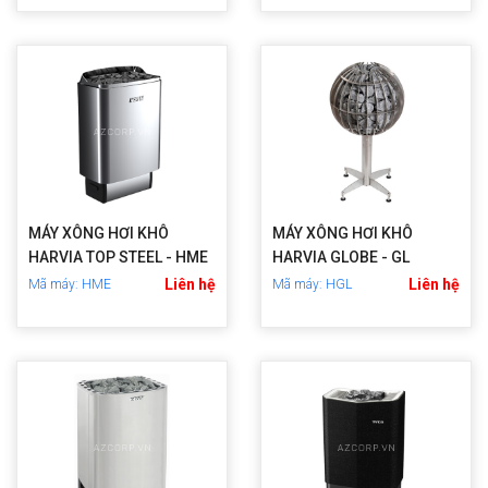
MÁY XÔNG HƠI KHÔ
MÁY XÔNG HƠI KHÔ
HARVIA TOP STEEL - HME
HARVIA GLOBE - GL
Liên hệ
Liên hệ
Mã máy: HME
Mã máy: HGL