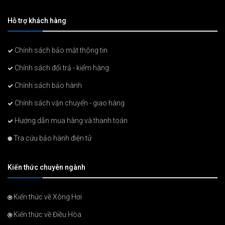
Hỗ trợ khách hàng
Chính sách bảo mật thông tin
Chính sách đổi trả - kiểm hàng
Chính sách bảo hành
Chính sách vận chuyển - giao hàng
Hướng dẫn mua hàng và thanh toán
Tra cứu bảo hành điện tử
Kiến thức chuyên ngành
Kiến thức về Xông Hơi
Kiến thức về Điều Hòa