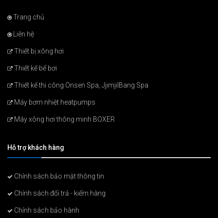
Trang chủ
Liên hệ
Thiết bị xông hơi
Thiết kế bể bơi
Thiết kế thi công Onsen Spa, JjimjilBang Spa
Máy bơm nhiệt heatpumps
Máy xông hơi thông minh BOXER
Hỗ trợ khách hàng
Chính sách bảo mật thông tin
Chính sách đổi trả - kiểm hàng
Chính sách bảo hành