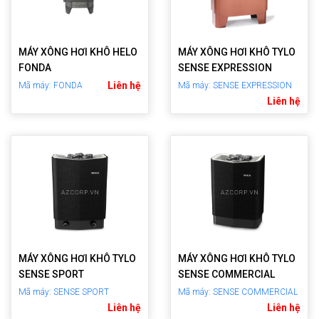
MÁY XÔNG HƠI KHÔ HELO
MÁY XÔNG HƠI KHÔ TYLO
FONDA
SENSE EXPRESSION
Liên hệ
Mã máy: FONDA
Mã máy: SENSE EXPRESSION
Liên hệ
MÁY XÔNG HƠI KHÔ TYLO
MÁY XÔNG HƠI KHÔ TYLO
SENSE SPORT
SENSE COMMERCIAL
Mã máy: SENSE SPORT
Mã máy: SENSE COMMERCIAL
Liên hệ
Liên hệ