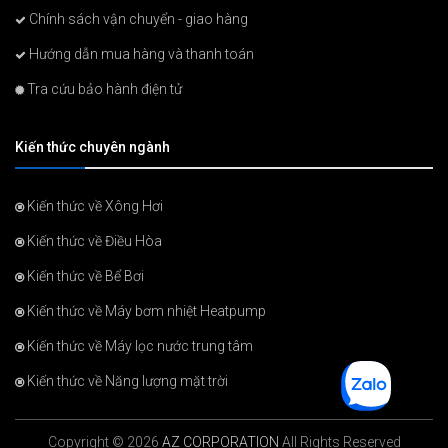
Chính sách vận chuyển - giao hàng
Hướng dẫn mua hàng và thanh toán
Tra cứu bảo hành điện tử
Kiến thức chuyên ngành
Kiến thức về Xông Hơi
Kiến thức về Điều Hòa
Kiến thức về Bể Bơi
Kiến thức về Máy bơm nhiệt Heatpump
Kiến thức về Máy lọc nước trung tâm
Kiến thức về Năng lượng mặt trời
Copyright © 2026
AZ CORPORATION
All Rights Reserved