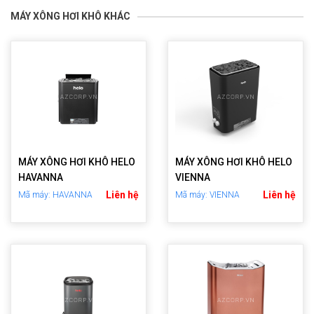
MÁY XÔNG HƠI KHÔ KHÁC
MÁY XÔNG HƠI KHÔ HELO
MÁY XÔNG HƠI KHÔ HELO
HAVANNA
VIENNA
Liên hệ
Liên hệ
Mã máy: HAVANNA
Mã máy: VIENNA