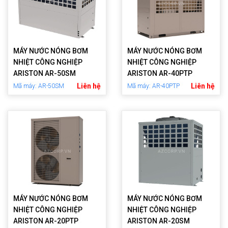
MÁY NƯỚC NÓNG BƠM
MÁY NƯỚC NÓNG BƠM
NHIỆT CÔNG NGHIỆP
NHIỆT CÔNG NGHIỆP
ARISTON AR-50SM
ARISTON AR-40PTP
Liên hệ
Liên hệ
Mã máy: AR-50SM
Mã máy: AR-40PTP
MÁY NƯỚC NÓNG BƠM
MÁY NƯỚC NÓNG BƠM
NHIỆT CÔNG NGHIỆP
NHIỆT CÔNG NGHIỆP
ARISTON AR-20PTP
ARISTON AR-20SM