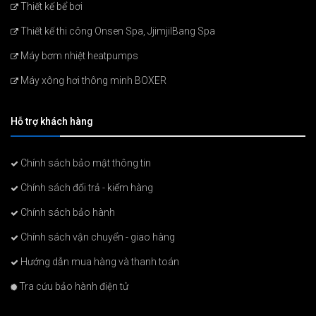
Thiết kế bể bơi
Thiết kế thi công Onsen Spa, JjimjilBang Spa
Máy bơm nhiệt heatpumps
Máy xông hơi thông minh BOXER
Hỗ trợ khách hàng
Chính sách bảo mật thông tin
Chính sách đổi trả - kiểm hàng
Chính sách bảo hành
Chính sách vận chuyển - giao hàng
Hướng dẫn mua hàng và thanh toán
Tra cứu bảo hành điện tử