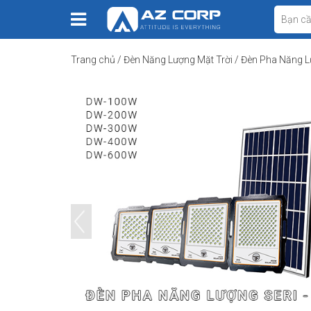
Trang chủ
/
Đèn Năng Lượng Mặt Trời
/
Đèn Pha Năng L